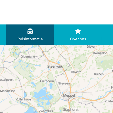
Reisinformatie
Over ons