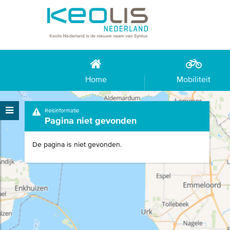
Home
Mobiliteit
Reisinformatie
Pagina niet gevonden
De pagina is niet gevonden.