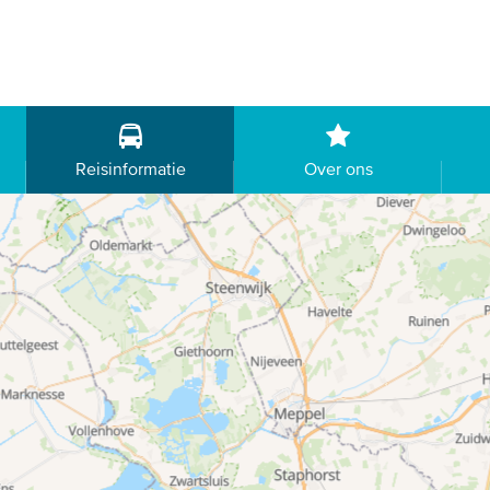
Reisinformatie
Over ons