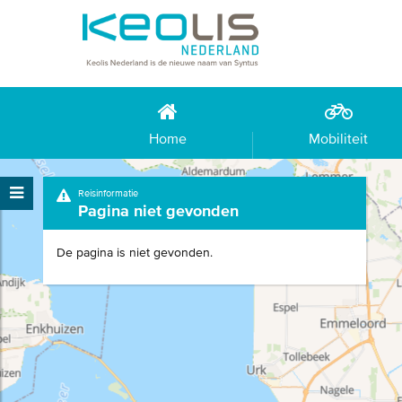
Home
Mobiliteit
Reisinformatie
Pagina niet gevonden
De pagina is niet gevonden.