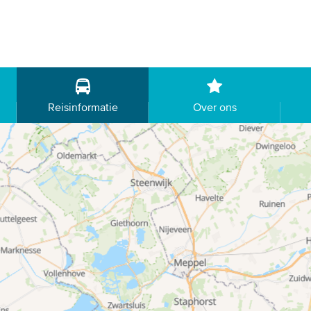
Reisinformatie
Over ons