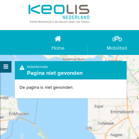
Home
Mobiliteit
Reisinformatie
Pagina niet gevonden
De pagina is niet gevonden.