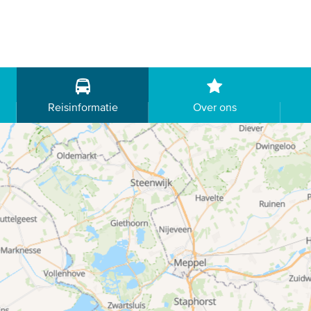
Reisinformatie
Over ons