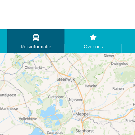
Reisinformatie
Over ons