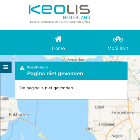
Home
Mobiliteit
Reisinformatie
Pagina niet gevonden
De pagina is niet gevonden.