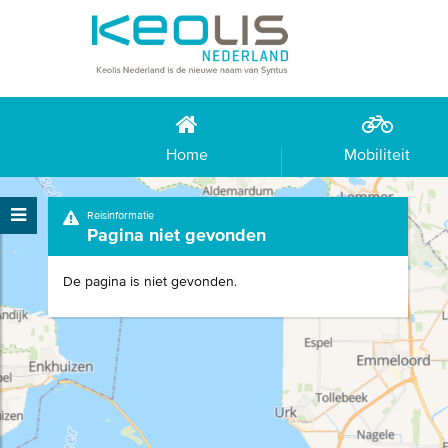
Home
Mobiliteit
Reisinformatie
Pagina niet gevonden
De pagina is niet gevonden.