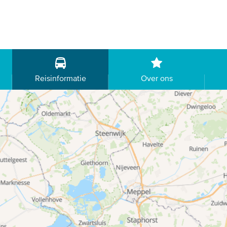
Reisinformatie
Over ons