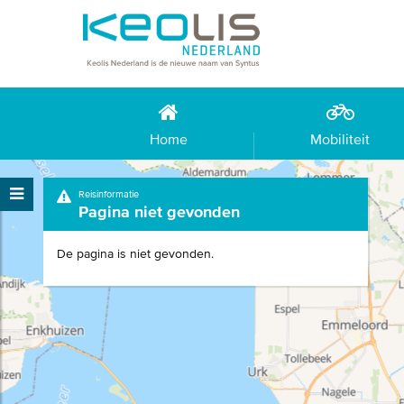
Home
Mobiliteit
Reisinformatie
Pagina niet gevonden
De pagina is niet gevonden.