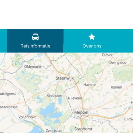
Reisinformatie
Over ons