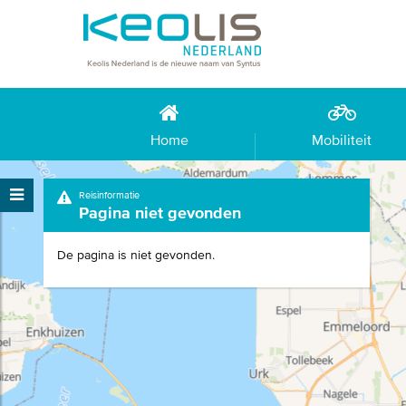
Home
Mobiliteit
Reisinformatie
Pagina niet gevonden
De pagina is niet gevonden.