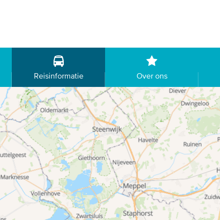
Reisinformatie
Over ons