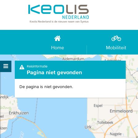
Home
Mobiliteit
Reisinformatie
Pagina niet gevonden
De pagina is niet gevonden.