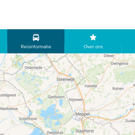
Reisinformatie
Over ons