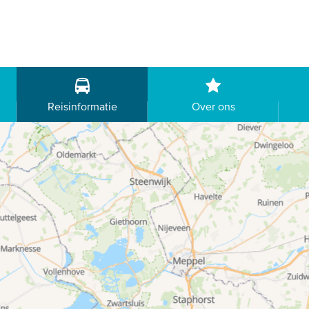
Reisinformatie
Over ons