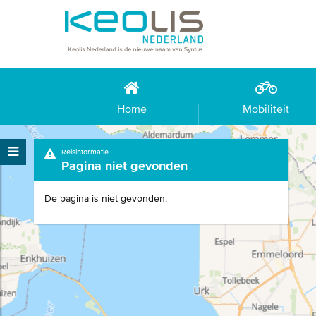
Home
Mobiliteit
Reisinformatie
Pagina niet gevonden
De pagina is niet gevonden.