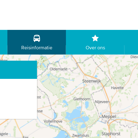
Reisinformatie
Over ons