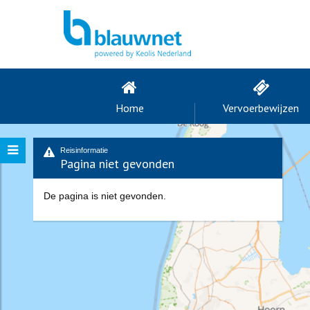
Home
Vervoerbewijzen
Reisinformatie
Pagina niet gevonden
De pagina is niet gevonden.