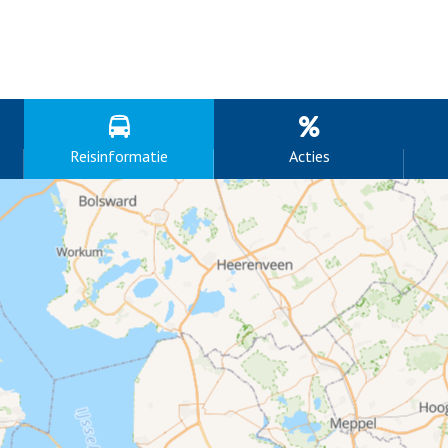
Reisinformatie
Acties