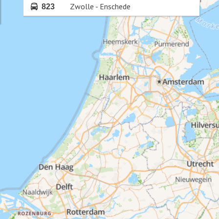
Zwolle - Enschede
823