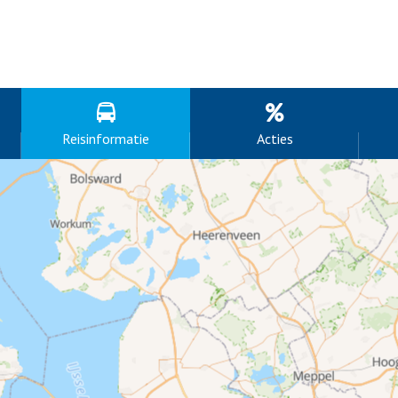
Reisinformatie
Acties