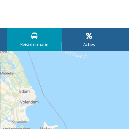
Reisinformatie
Acties