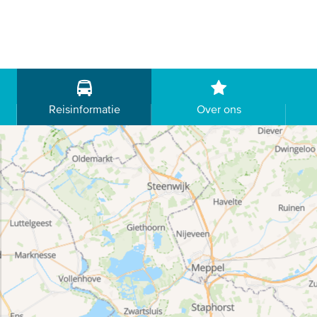
Reisinformatie
Over ons