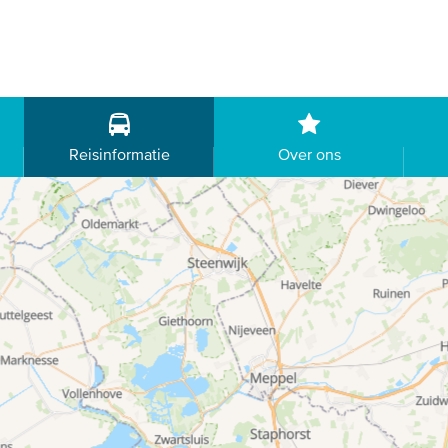
Reisinformatie
Over ons