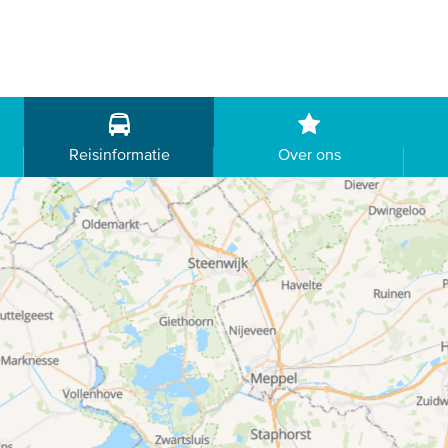
Reisinformatie
Over ons