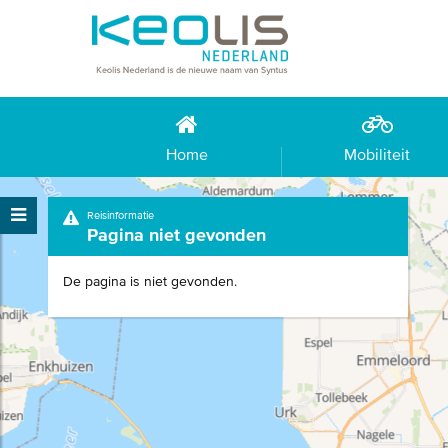
Home
Mobiliteit
Reisinformatie
Pagina niet gevonden
De pagina is niet gevonden.