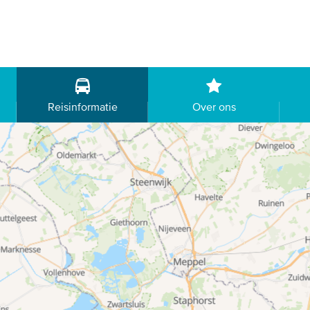
Reisinformatie
Over ons