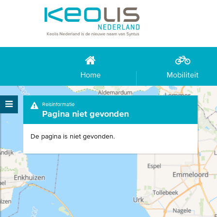
Home
Mobiliteit
Reisinformatie
Pagina niet gevonden
De pagina is niet gevonden.