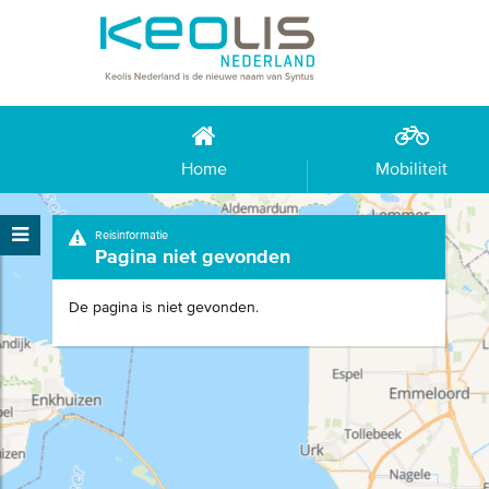
Home
Mobiliteit
Reisinformatie
Pagina niet gevonden
De pagina is niet gevonden.