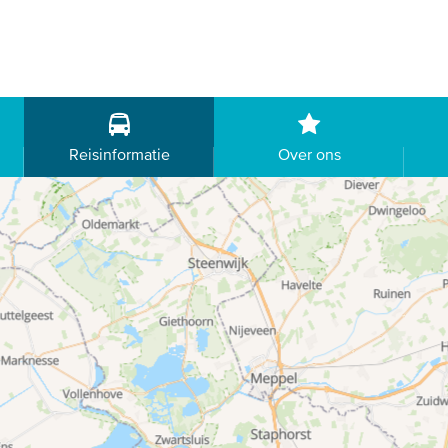
Reisinformatie
Over ons