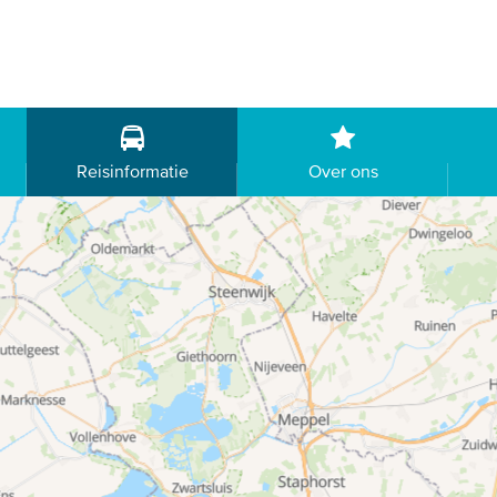
Reisinformatie
Over ons