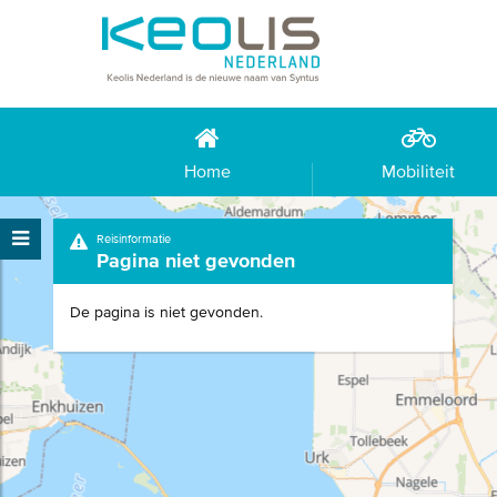
Home
Mobiliteit
Reisinformatie
Pagina niet gevonden
De pagina is niet gevonden.