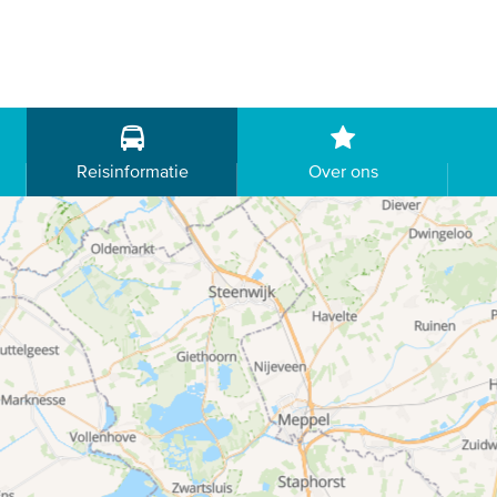
Reisinformatie
Over ons