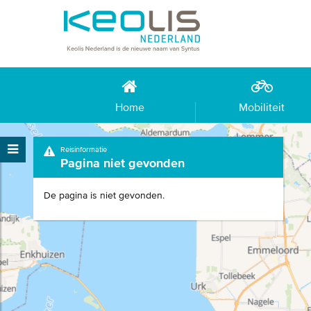
Home
Mobiliteit
Reisinformatie
Pagina niet gevonden
De pagina is niet gevonden.