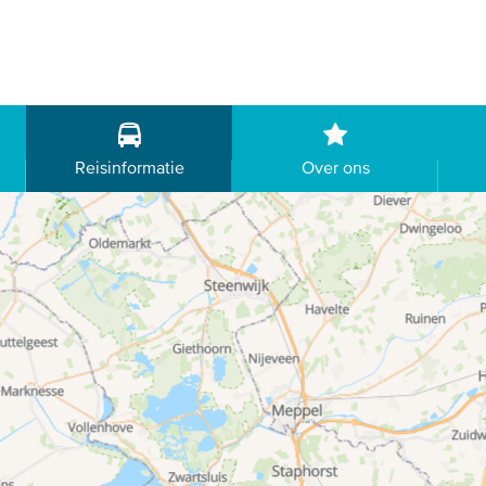
Reisinformatie
Over ons