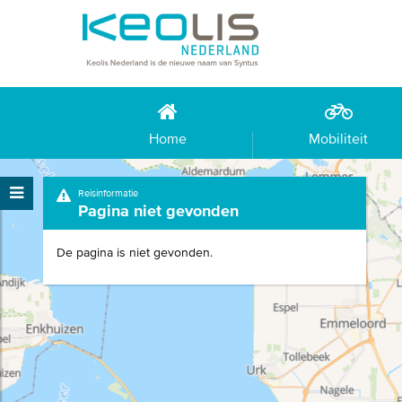
Home
Mobiliteit
Reisinformatie
Pagina niet gevonden
De pagina is niet gevonden.