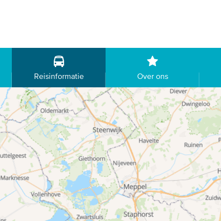
Reisinformatie
Over ons