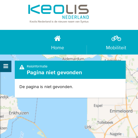
Home
Mobiliteit
Reisinformatie
Pagina niet gevonden
De pagina is niet gevonden.