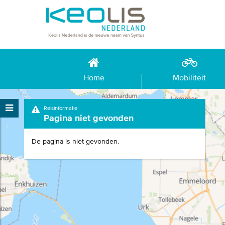
Home
Mobiliteit
Reisinformatie
Pagina niet gevonden
De pagina is niet gevonden.