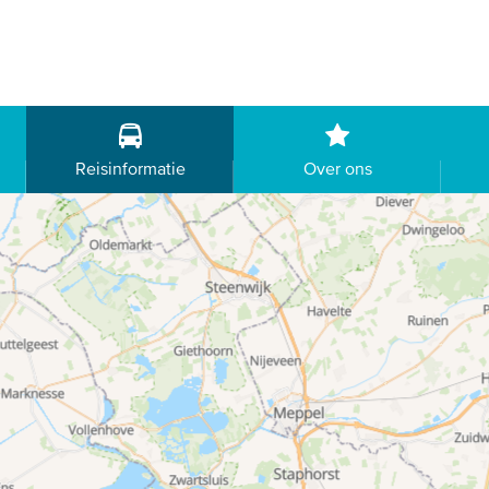
Reisinformatie
Over ons