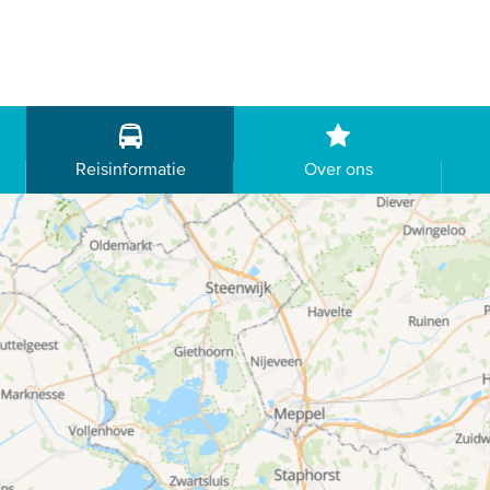
Reisinformatie
Over ons