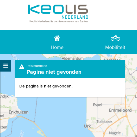
Home
Mobiliteit
Reisinformatie
Pagina niet gevonden
De pagina is niet gevonden.